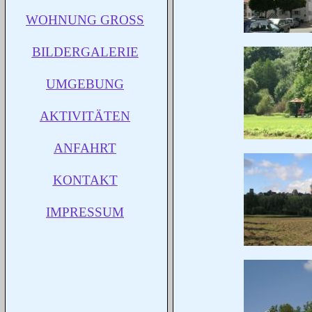
WOHNUNG GROSS
BILDERGALERIE
UMGEBUNG
AKTIVITÄTEN
ANFAHRT
KONTAKT
IMPRESSUM