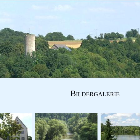
Bildergalerie